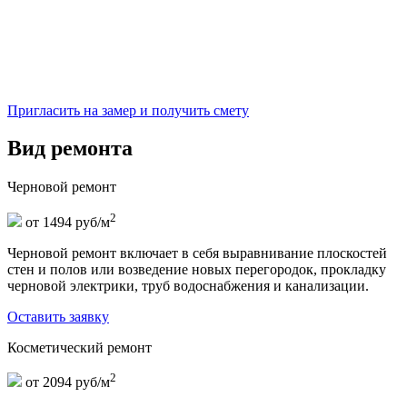
Пригласить на замер и получить смету
Вид ремонта
Черновой ремонт
2
от 1494 руб/м
Черновой ремонт включает в себя выравнивание плоскостей
стен и полов или возведение новых перегородок, прокладку
черновой электрики, труб водоснабжения и канализации.
Оставить заявку
Косметический ремонт
2
от 2094 руб/м