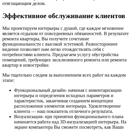
отягощающим делом.
Эффективное обслуживание клиентов
Мы проектируем интерьеры с душой, где каждое мгновение
является отдыхом от повседневных обязанностей. В результате
ремонта квартиры, Вы получите сочетание
функциональности с высокой эстетикой. Разностороннее
видение позволяет нам легко отождествлять себя с
потребностями клиента. Предлагаем услугу обустройства
помещений, требующих эксклюзивного ремонта или ремонта
квартир в новостройке.
Мы тщательно следим за выполнением всех работ на каждом
этапе:
Функциональный дизайн- начиная с инвентаризации
интерьера и определения исходных параметров и
характеристик, заканчивая созданием концепции
расположения элементов интерьера. Удовлетворение
клиента — наш показатель отличного результата.
Визуализация- при принятии функционального плана
начинается работа над 3D-визуализацией интерьера. На
экране компьютера Вы сможете посмотреть, как Ваши