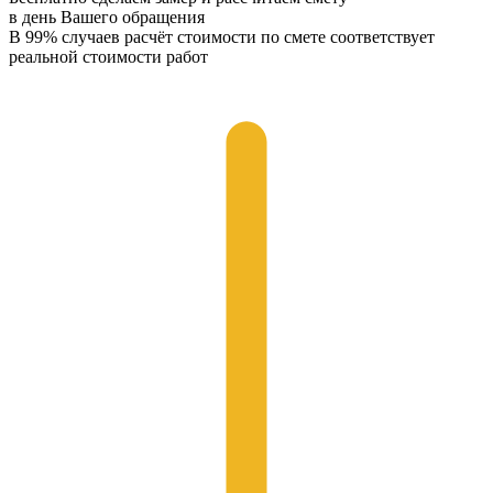
в день Вашего обращения
В 99% случаев расчёт стоимости по смете соответствует
реальной стоимости работ