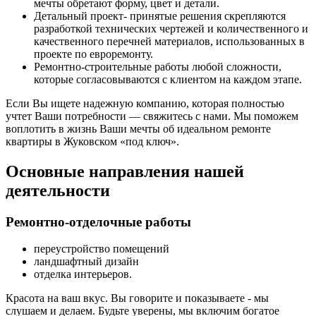
мечты обретают форму, цвет и детали.
Детальный проект- принятые решения скрепляются
разработкой технических чертежей и количественного и
качественного перечней материалов, использованных в
проекте по евроремонту.
Ремонтно-строительные работы любой сложности,
которые согласовываются с клиентом на каждом этапе.
Если Вы ищете надежную компанию, которая полностью
учтет Ваши потребности — свяжитесь с нами. Мы поможем
воплотить в жизнь Ваши мечты об идеальном ремонте
квартиры в Жуковском «под ключ».
Основные направления нашей
деятельности
Ремонтно-отделочные работы
переустройство помещений
ландшафтный дизайн
отделка интерьеров.
Красота на ваш вкус. Вы говорите и показываете - мы
слушаем и делаем. Будьте уверены, мы включим богатое