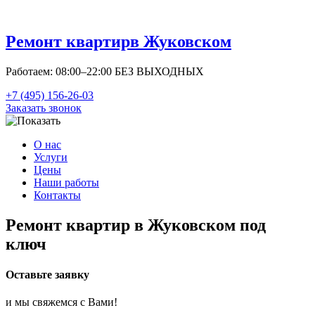
Ремонт квартир
в Жуковском
Работаем: 08:00–22:00 БЕЗ ВЫХОДНЫХ
+7 (495) 156-26-03
Заказать звонок
О нас
Услуги
Цены
Наши работы
Контакты
Ремонт квартир в Жуковском под
ключ
Оставьте заявку
и мы свяжемся с Вами!