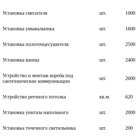
Установка смесителя
шт.
1000
Установка умывальника
шт.
1600
Установка полотенцесушителя
шт.
2500
Установка ванны
шт.
2400
Устройство и монтаж короба под
шт.
2000
сантехнические коммуникации
Устройство реечного потолка
кв.м.
620
Установка унитаза напольного
шт.
2000
Установка точечного светильника
шт.
200