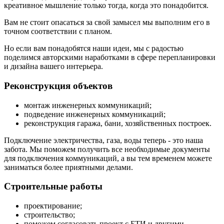
креативное мышление только тогда, когда это понадобится.
Вам не стоит опасаться за свой замысел мы выполним его в
точном соответствии с планом.
Но если вам понадобятся наши идеи, мы с радостью
поделимся авторскими наработками в сфере перепланировки
и дизайна вашего интерьера.
Реконструкция объектов
монтаж инженерных коммуникаций;
подведение инженерных коммуникаций;
реконструкция гаража, бани, хозяйственных построек.
Подключение электричества, газа, воды теперь - это наша
забота. Мы поможем получить все необходимые документы
для подключения коммуникаций, а вы тем временем можете
заниматься более приятными делами.
Строительные работы
проектирование;
строительство;
поможем согласовать проект с БТИ и другими