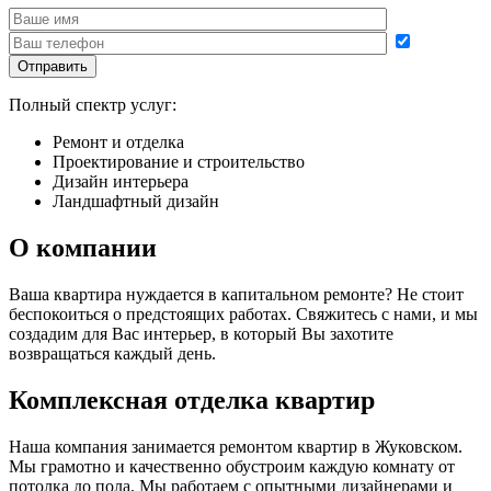
Полный спектр услуг:
Ремонт и отделка
Проектирование и строительство
Дизайн интерьера
Ландшафтный дизайн
О компании
Ваша квартира нуждается в капитальном ремонте? Не стоит
беспокоиться о предстоящих работах. Свяжитесь с нами, и мы
создадим для Вас интерьер, в который Вы захотите
возвращаться каждый день.
Комплексная отделка квартир
Наша компания занимается ремонтом квартир в Жуковском.
Мы грамотно и качественно обустроим каждую комнату от
потолка до пола. Мы работаем с опытными дизайнерами и