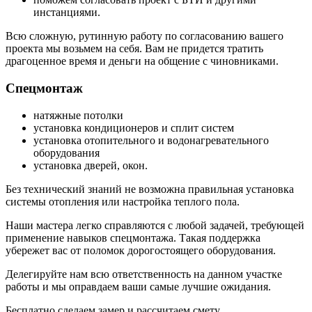
инстанциями.
Всю сложную, рутинную работу по согласованию вашего
проекта мы возьмем на себя. Вам не придется тратить
драгоценное время и деньги на общение с чиновниками.
Спецмонтаж
натяжные потолки
установка кондиционеров и сплит систем
установка отопительного и водонагревательного
оборудования
установка дверей, окон.
Без технический знаний не возможна правильная установка
системы отопления или настройка теплого пола.
Наши мастера легко справляются с любой задачей, требующей
применение навыков спецмонтажа. Такая поддержка
убережет вас от поломок дорогостоящего оборудования.
Делегируйте нам всю ответственность на данном участке
работы и мы оправдаем ваши самые лучшие ожидания.
Бесплатно сделаем замер и рассчитаем смету