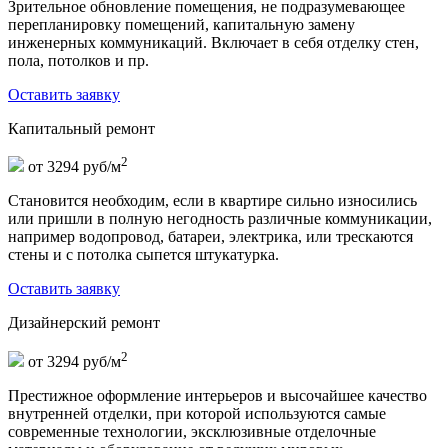
Зрительное обновление помещения, не подразумевающее
перепланировку помещений, капитальную замену
инженерных коммуникаций. Включает в себя отделку стен,
пола, потолков и пр.
Оставить заявку
Капитальный ремонт
2
от 3294 руб/м
Становится необходим, если в квартире сильно износились
или пришли в полную негодность различные коммуникации,
например водопровод, батареи, электрика, или трескаются
стены и с потолка сыпется штукатурка.
Оставить заявку
Дизайнерский ремонт
2
от 3294 руб/м
Престижное оформление интерьеров и высочайшее качество
внутренней отделки, при которой используются самые
современные технологии, эксклюзивные отделочные